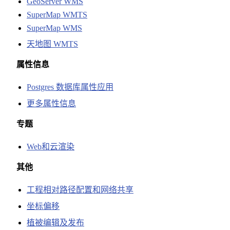
GeoServer WMS
SuperMap WMTS
SuperMap WMS
天地图 WMTS
属性信息
Postgres 数据库属性应用
更多属性信息
专题
Web和云渲染
其他
工程相对路径配置和网络共享
坐标偏移
植被编辑及发布