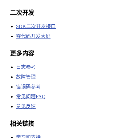
二次开发
SDK二次开发接口
零代码开发大屏
更多内容
日志参考
故障管理
错误码参考
常见问题FAQ
意见反馈
相关链接
学习和支持