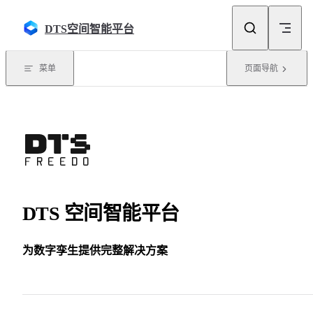
Skip to content
DTS空间智能平台
菜单
页面导航
DTS 空间智能平台
为数字孪生提供完整解决方案