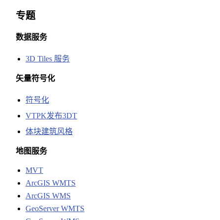
专题
数据服务
3D Tiles 服务
矢量符号化
符号化
VTPK发布3DT
体块建筑风格
地图服务
MVT
ArcGIS WMTS
ArcGIS WMS
GeoServer WMTS