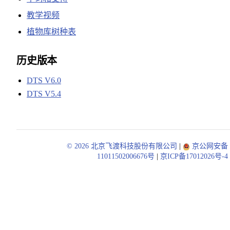
教学视频
植物库树种表
历史版本
DTS V6.0
DTS V5.4
© 2026 北京飞渡科技股份有限公司
|
京公网安备
11011502006676号
|
京ICP备17012026号-4