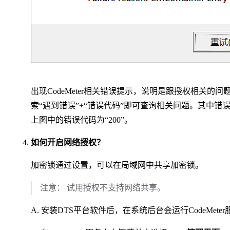
出现CodeMeter相关错误提示，说明是跟授权相关的问
索“遇到错误”+“错误代码”即可查询相关问题。其中错误
上图中的错误代码为“200”。
如何开启网络授权？
加密锁通过设置，可以在局域网中共享加密锁。
注意： 试用授权不支持网络共享。
A. 安装DTS平台软件后，在系统后台会运行CodeMete