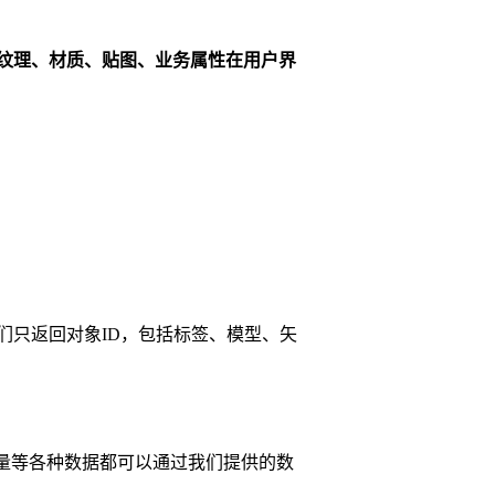
纹理、材质、贴图、业务属性在用户界
们只返回对象ID，包括标签、模型、矢
矢量等各种数据都可以通过我们提供的数