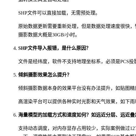
SHP文件可以直接加载，无需预处理。
原始数据更新需要重新处理，但是数据处理速度很快，譬
摄影数据大概是30GB/小时。
SHP文件导入报错，是什么原因？
文件是经纬度，软件不支持地理坐标系，必须是PCS投
倾斜摄影效果怎么提升？
倾斜摄影数据本身的效果平台没有办法提升，如贴图精
高渲染平台可以提供各种实时光影和天气效果，如下雨
海量模型的加载方式和速度如何？如远近分层、远近叠
支持动态调度，对内存显存占用较少，实际案例做过12