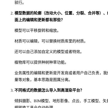
就行。
模型数据的轮廓（改动大小、位置、分裂、合并等）、
面上的编辑和更新都有那些？
模型可以平移旋转和缩放。
材质可以编辑，可以替换材质库里的材质。
还可以自己添加自定义的模型或者特效。
植物库可以提供种树种草功能。
业务属性的编辑和更新是开发商或者用户自己负责，我
量等对象，基本思路是图属分离。
不同格式的数据怎么导入到高渲染平台？
倾斜摄影、BIM模型、地形影像、点云、手工模型、
据转换工具全自动处理。