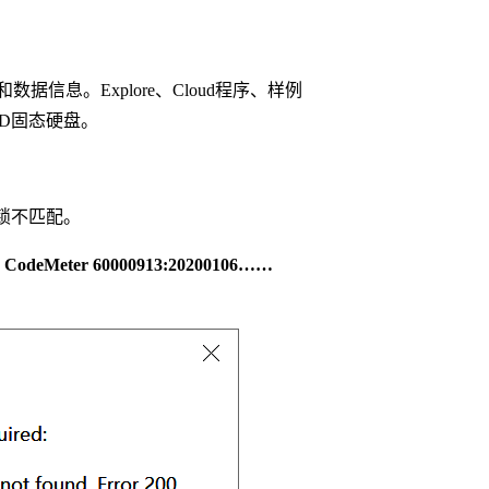
息。Explore、Cloud程序、样例
D固态硬盘。
锁不匹配。
 * CodeMeter 60000913:20200106……