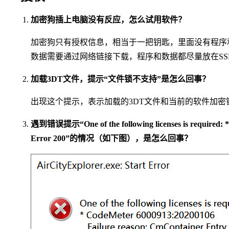
加密狗插上电脑没有反应，怎么试用软件？
加密狗只有授权信息，相当于一把钥匙，里面没有程序和数据信
数据需要通过网络链接下载，程序和数据都尽量放在SS
加载3DT文件，提示“文件锁不支持”是怎么回事？
出现这个提示，表示加载的3DT文件和当前的软件加密
遇到错误提示“One of the following licenses is required:
Error 200”的情况（如下图），是怎么回事？