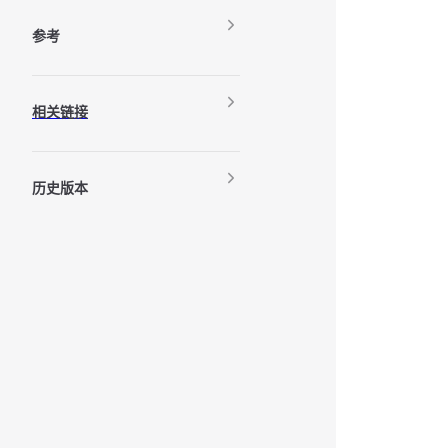
参考
相关链接
历史版本