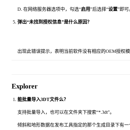
D. 在网络服务器选项中，勾选“
启用
”后选择“
设置
”即
弹出“未找到授权信息”是什么原因？
出现此错误提示，表明当前软件没有相应的OEM授权
Explorer
能批量导入3DT文件么？
支持批量导入，也可以在文件夹下搜索“*.3dt”。
倾斜和地形数据在发布工具指定的那个生成目录下有一个3