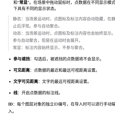
和“
常显
”。在场景中拖动鼠标时，点数据在不同显示模
下具有不同的显示状态。
静态：当场景运动时，点图标及标注内容自动隐藏，在
止后浮现。参与自动聚合。
动态：当场景运动时，点图标及标注内容也会始终显示
参与自动聚合，但是在运动时会展开。
常显：标注内容始终显示，不参与聚合。
参与遮挡
：勾选后，被遮挡的点数据将不会显示。
可见距离
：点数据的最近和最远可视距离设置。
文字可见距离
：文字的最远可视距离设置。
线
：开启点数据的标注线。
ID
：每个图层对象的独立ID编号，在导入时可以进行手动
入。