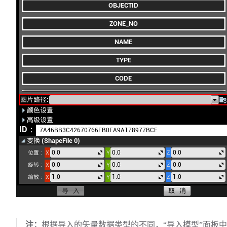
注：
根据导入的矢量数据类型的不同，“导入模型”面板