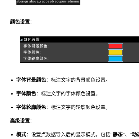
颜色设置
：
字体背景颜色
：标注文字的背景颜色设置。
字体颜色
：标注文字的字体颜色设置。
字体轮廓颜色
：标注文字的轮廓颜色设置。
高级设置
：
模式
：设置点数据导入后的显示模式，包括“
静态
”、“
动