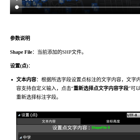
参数说明
Shape File
：当前添加的SHP文件。
设置(点)
：
文本内容
：根据所选字段设置点标注的文字内容，文字
容支持自定义输入，点击“
重新选择点文字内容字段
”可
重新选择标注字段。