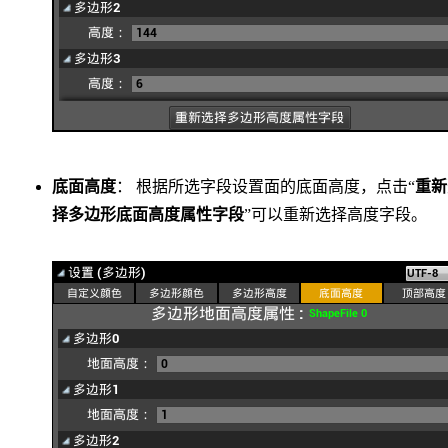
底面高度
： 根据所选字段设置面的底面高度，点击“
重新
择多边形底面高度属性字段
”可以重新选择高度字段。