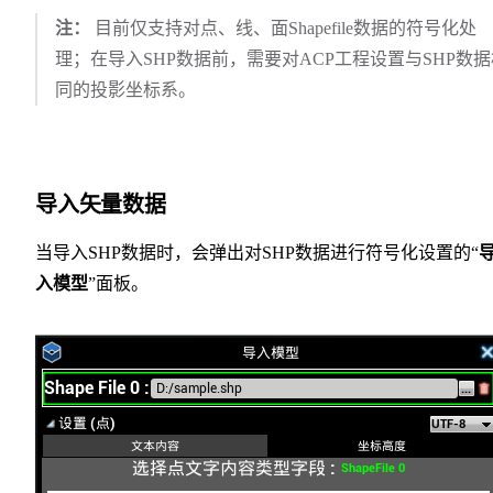
注：
目前仅支持对点、线、面Shapefile数据的符号化处
理；在导入SHP数据前，需要对ACP工程设置与SHP数据
同的投影坐标系。
导入矢量数据
当导入SHP数据时，会弹出对SHP数据进行符号化设置的“
入模型
”面板。