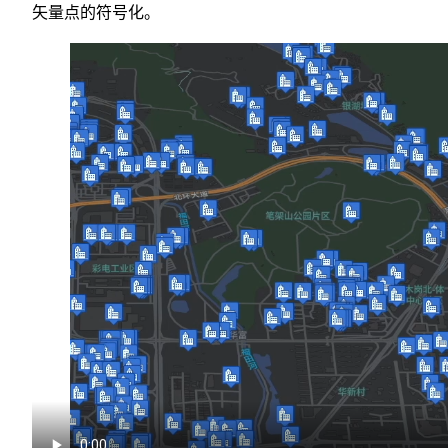
矢量点的符号化。