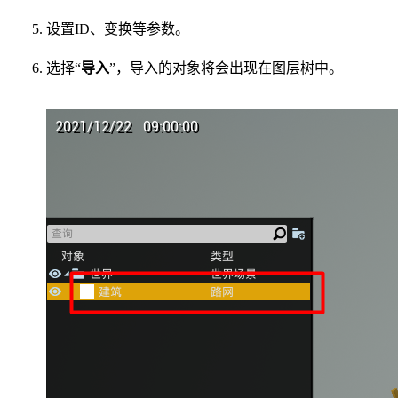
设置ID、变换等参数。
选择“
导入
”，导入的对象将会出现在图层树中。