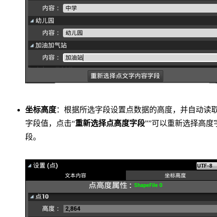
坐标高度
：根据所选字段设置点数据的高度，并自动读
字段值，点击“
重新选择点高度字段
””可以重新选择高度
段。