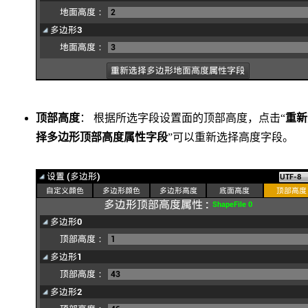
顶部高度
： 根据所选字段设置面的顶部高度，点击“
重新
择多边形顶部高度属性字段
”可以重新选择高度字段。