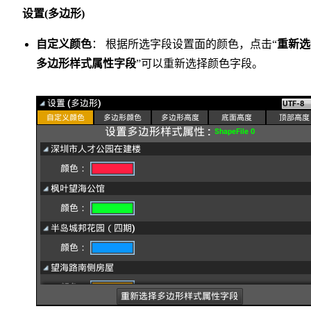
设置(多边形)
自定义颜色
： 根据所选字段设置面的颜色，点击“
重新选
多边形样式属性字段
”可以重新选择颜色字段。