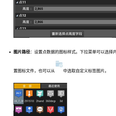
图片路径
：设置点数据的图标样式。下拉菜单可以选择
置图标文件，也可以从
中选取自定义标签图片。