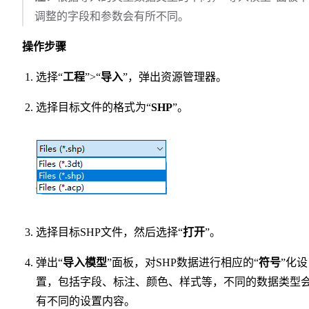
调整的字段和参数会有所不同。
操作步骤
选择“
工程
”>“
导入
”，弹出资源管理器。
选择目标文件的格式为“
SHP
”。
选择目标SHP文件，然后选择“
打开
”。
弹出“
导入模型
”面板，对SHP数据进行相应的“
符号
”化设
置，包括字段、标注、颜色、样式等，不同的数据类型
有不同的设置内容。