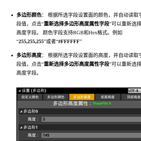
多边形颜色
： 根据所选字段设置面的颜色，并自动读取
段值，点击“
重新选择多边形高度属性字段
”可以重新选
高度字段。 颜色字段支持RGB和Hex格式。例如
“
255,255,255
”或者“
#FFFFFF
”
多边形高度
： 根据所选字段设置面的高度，并自动读取
段值，点击“
重新选择多边形高度属性字段
”可以重新选
高度字段。