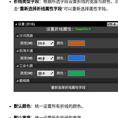
折线类型字段
：根据所选字段设置折线的宽度与颜色，
击“
重新选择折线属性字段
”可以重新选择属性字段。
默认颜色
：统一设置所有折线的颜色。
默认宽度
：统一设置所有折线的宽度。