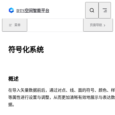
Skip to content
DTS空间智能平台
菜单
页面导航
符号化系统
概述
在导入矢量数据前后，通过对点、线、面的符号、颜色、样
等属性进行设置与调整，从而更加清晰有效地展示与表达数
据。