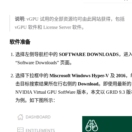
说明
: vGPU 试用的全部资源均可由此网站获得，包括
vGPU 软件和 License Server 软件。
软件准备
选择左侧导航栏中的
SOFTWARE DOWNLOADS
，进
“Software Downloads” 页面。
选择下拉框中的
Miscrosoft Windows Hyper-V
及
2016
，
击目标搜索结果所在行右侧的
Download
。即使用最新的
NVIDIA Virtual GPU SoftWare 版本，本文以 GRID 9.3 
为例。如下图所示：