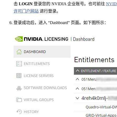
击
LOGIN
登录您的 NVIDIA 企业账号。也可前往
NVID
许可门户网站
进行登录。
登录成功后，进入 “Dashboard” 页面。如下图所示：