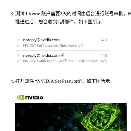
测试 License 账户需要2天的时间由后台进行账号审批，
批通过后，您会收到2封邮件。如下图所示：
打开邮件 “NVIDIA Set Password”。如下图所示：