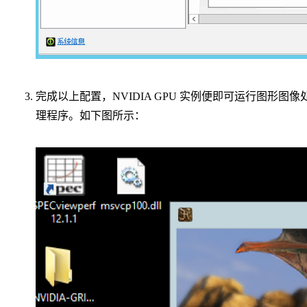
完成以上配置，NVIDIA GPU 实例便即可运行图形图像
理程序。如下图所示：