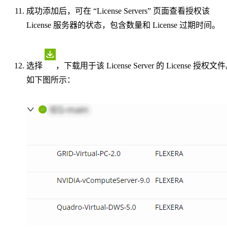
成功添加后，可在 “License Servers” 页面查看授权该
License 服务器的状态，包含数量和 License 过期时间。
选择
，下载用于该 License Server 的 License 授权文
如下图所示：