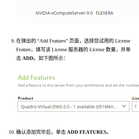
在弹出的 “Add Features” 页面，选择您试用的 License
Feature，填写该 License 服务器的 License 数量，并单
击
ADD
。如下图所示：
确认添加完毕后，单击
ADD FEATURES
。