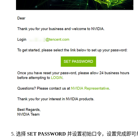
选择
SET PASSWORD
并设置初始口令，设置完成即可