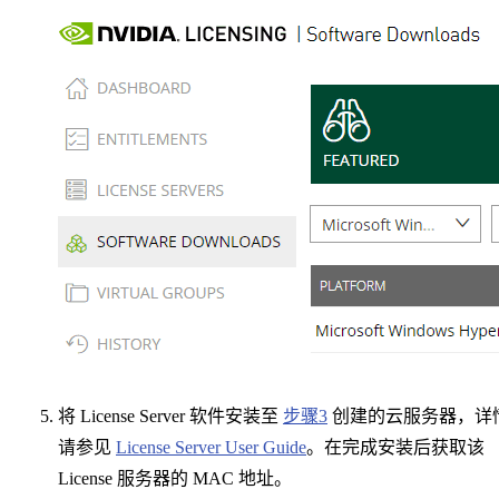
将 License Server 软件安装至
步骤3
创建的云服务器，详
请参见
License Server User Guide
。在完成安装后获取该
License 服务器的 MAC 地址。