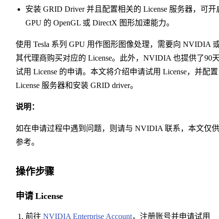
安装 GRID Driver 并且配置相关的 License 服务器，可开
GPU 的 OpenGL 或 DirectX 图形加速能力。
使用 Tesla 系列 GPU 用作图形图像处理，需要向 NVIDIA 
其代理商购买对应的 License。此外，NVIDIA 也提供了90
试用 License 的申请。本文将介绍申请试用 License，并配置
License 服务器和安装 GRID driver。
说明：
如在申请过程中遇到问题，则请与 NVIDIA 联系，本文仅
参考。
操作步骤
申请 License
前往
NVIDIA Enterprise Account
，注册账号并申请试用