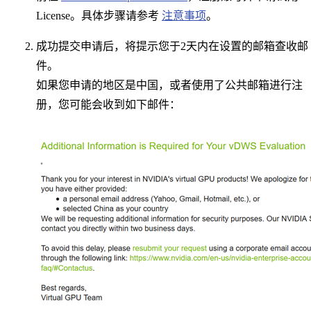
License。具体步骤请参考
注意事项
。
成功提交申请后，将提示您于2天内在设置的邮箱查收邮
件。
如果您申请的地区是中国，或者使用了公共邮箱进行注
册，您可能会收到如下邮件：