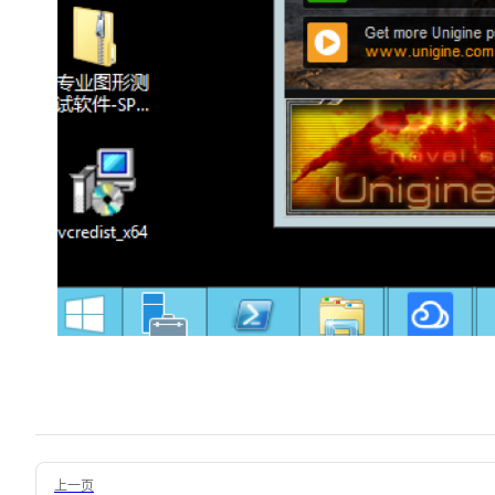
Pager
上一页