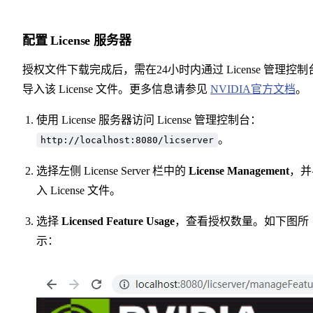
配置 License 服务器
授权文件下载完成后，需在24小时内通过 License 管理控制
导入该 License 文件。更多信息请参见
NVIDIA官方文档
。
使用 License 服务器访问 License 管理控制台：
。
http://localhost:8080/licserver
选择左侧 License Server 栏中的
License Management
，并
入 License 文件。
选择
Licensed Feature Usage
，查看授权数量。如下图所
示：