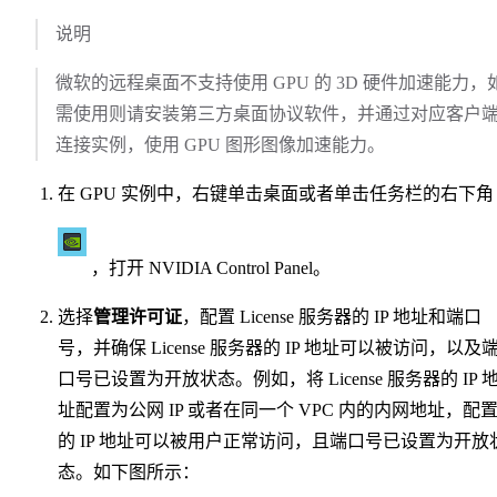
说明
微软的远程桌面不支持使用 GPU 的 3D 硬件加速能力，
需使用则请安装第三方桌面协议软件，并通过对应客户
连接实例，使用 GPU 图形图像加速能力。
在 GPU 实例中，右键单击桌面或者单击任务栏的右下
，打开 NVIDIA Control Panel。
选择
管理许可证
，配置 License 服务器的 IP 地址和端口
号，并确保 License 服务器的 IP 地址可以被访问，以及
口号已设置为开放状态。例如，将 License 服务器的 IP 
址配置为公网 IP 或者在同一个 VPC 内的内网地址，配
的 IP 地址可以被用户正常访问，且端口号已设置为开放
态。如下图所示：