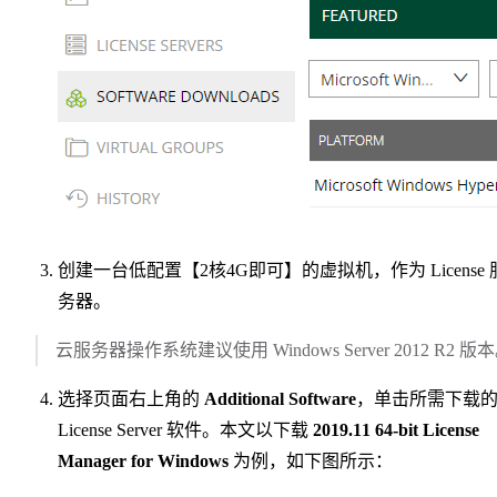
创建一台低配置【2核4G即可】的虚拟机，作为 License 
务器。
云服务器操作系统建议使用 Windows Server 2012 R2 版
选择页面右上角的
Additional Software
，单击所需下载
License Server 软件。本文以下载
2019.11 64-bit License
Manager for Windows
为例，如下图所示：