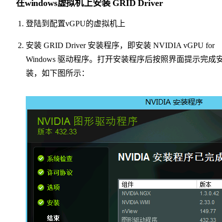
在windows虚拟机上安装 GRID Driver
登陆到配置vGPU的虚拟机上
安装 GRID Driver 安装程序，即安装 NVIDIA vGPU for
Windows 驱动程序。打开安装程序后按照界面提示完成
装，如下图所示：