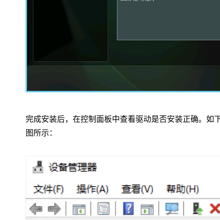
完成安装后，在控制面板中查看驱动是否安装正确。如
图所示：