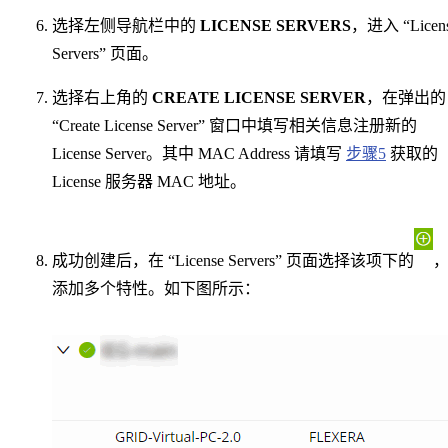
选择左侧导航栏中的
LICENSE SERVERS
，进入 “Licen
Servers” 页面。
选择右上角的
CREATE LICENSE SERVER
，在弹出的
“Create License Server” 窗口中填写相关信息注册新的
License Server。其中 MAC Address 请填写
步骤5
获取的
License 服务器 MAC 地址。
成功创建后，在 “License Servers” 页面选择该项下的
添加多个特性。如下图所示：