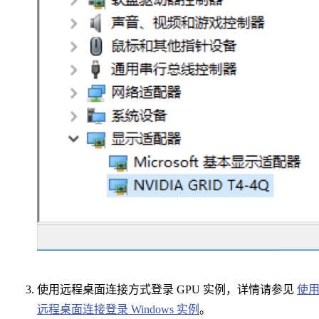
使用远程桌面连接方式登录 GPU 实例，详情请参见
使
远程桌面连接登录 Windows 实例
。