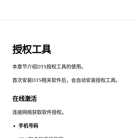
授权工具
本章节介绍DTS授权工具的使用。
首次安装DTS相关软件后，会自动安装授权工具。
在线激活
连接网络获取软件授权。
手机号码