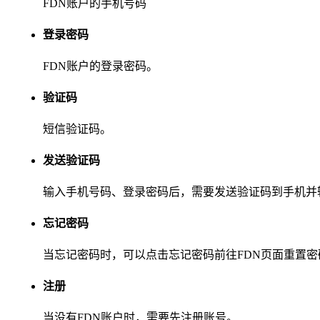
FDN账户的手机号码
登录密码
FDN账户的登录密码。
验证码
短信验证码。
发送验证码
输入手机号码、登录密码后，需要发送验证码到手机并
忘记密码
当忘记密码时，可以点击忘记密码前往FDN页面重置密
注册
当没有FDN账户时，需要先注册账号。