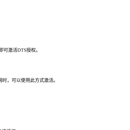
可激活DTS授权。
网时，可以使用此方式激活。