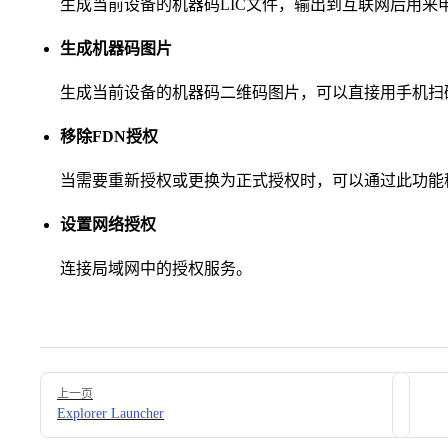
生成当前设备的机器码LIC文件，输出到互联网后用来
生成机器码图片
生成当前设备的机器码二维码图片，可以直接用手机扫
移除FDN授权
当需要重新授权或更换为正式授权时，可以通过此功能
设置网络授权
连接局域网中的授权服务。
Pager
上一页
Explorer Launcher