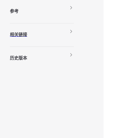
参考
相关链接
历史版本