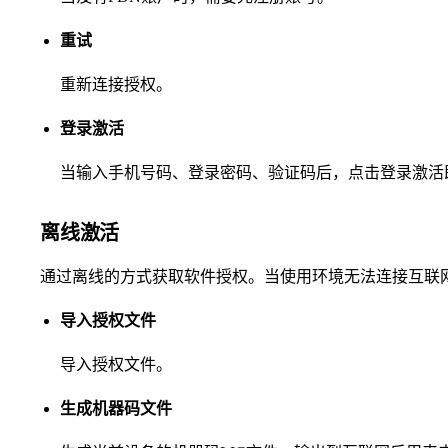
重试
重新连接授权。
登录激活
当输入手机号码、登录密码、验证码后，点击登录激活即
离线激活
通过离线的方式获取软件授权。当使用环境无法连接互联
导入授权文件
导入授权文件。
生成机器码文件