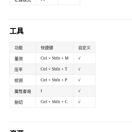
工具
功能
快捷键
自定义
Ctrl + Shfit + M
√
量测
Ctrl + Shfit + T
√
压平
Ctrl + Shfit + P
√
挖洞
I
√
属性查询
Ctrl + Shfit + C
√
剖切