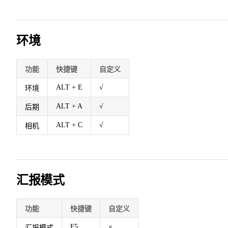
环境
功能
快捷键
自定义
ALT + E
√
环境
ALT + A
√
后期
ALT + C
√
相机
汇报模式
功能
快捷键
自定义
F5
×
汇报模式