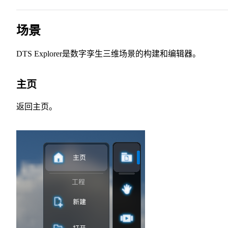
场景
DTS Explorer是数字孪生三维场景的构建和编辑器。
主页
返回主页。