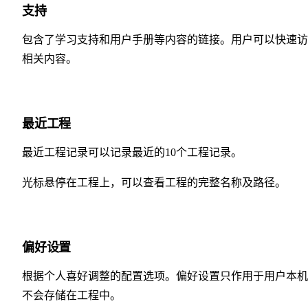
支持
包含了学习支持和用户手册等内容的链接。用户可以快速访
相关内容。
最近工程
最近工程记录可以记录最近的10个工程记录。
光标悬停在工程上，可以查看工程的完整名称及路径。
偏好设置
根据个人喜好调整的配置选项。偏好设置只作用于用户本机
不会存储在工程中。