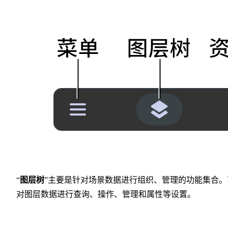
“
图层树
”主要是针对场景数据进行组织、管理的功能集合。
对图层数据进行查询、操作、管理和属性等设置。