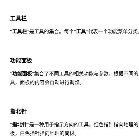
工具栏
“
工具栏
”是工具的集合。每个“
工具
”代表一个功能菜单分类
功能面板
“
功能面板
”集合了不同工具的相关功能与参数。根据不同的
具，面板的内容会自动进行调整。
指北针
“
指北针
”是一种用于指示方向的工具。红色指针指向地理的
极，白色指针指向地理的南极。