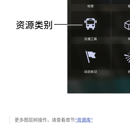
更多图层树操作，请查看章节
“资源库”