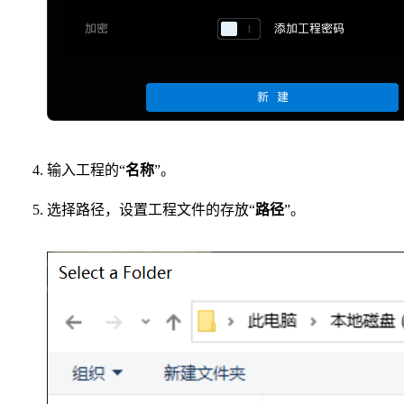
输入工程的“
名称
”。
选择路径，设置工程文件的存放“
路径
”。