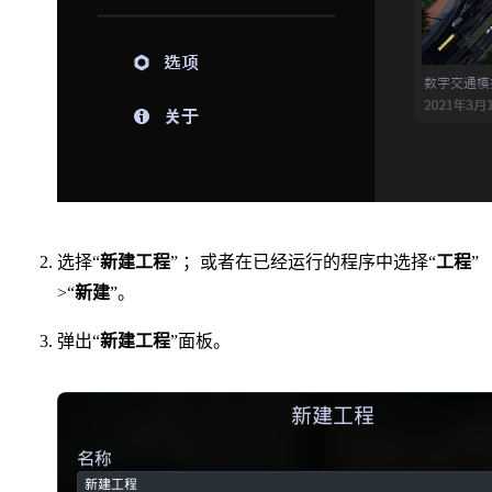
选择“
新建工程
” ；或者在已经运行的程序中选择“
工程
”
>“
新建
”。
弹出“
新建工程
”面板。