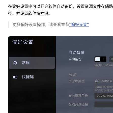
在偏好设置中可以开启软件自动备份，设置资源文件存储路
径，并设置软件快捷键。
更多偏好设置操作，请查看章节
“偏好设置”