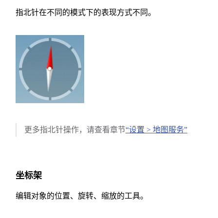
指北针在不同的模式下的表现方式不同。
更多指北针操作，请查看章节
“设置 > 地图服务”
坐标架
编辑对象的位置、旋转、缩放的工具。