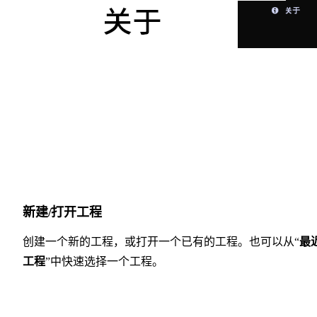
新建/打开工程
创建一个新的工程，或打开一个已有的工程。也可以从“
最
工程
”中快速选择一个工程。