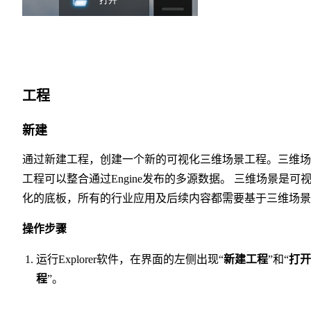
工程
新建
通过新建工程，创建一个新的可视化三维场景工程。三维场
工程可以整合通过Engine发布的多源数据。 三维场景是可
化的底板，所有的行业应用及后续内容都需要基于三维场景
操作步骤
运行Explorer软件，在界面的左侧出现“
新建工程
”和“
打开
程
”。