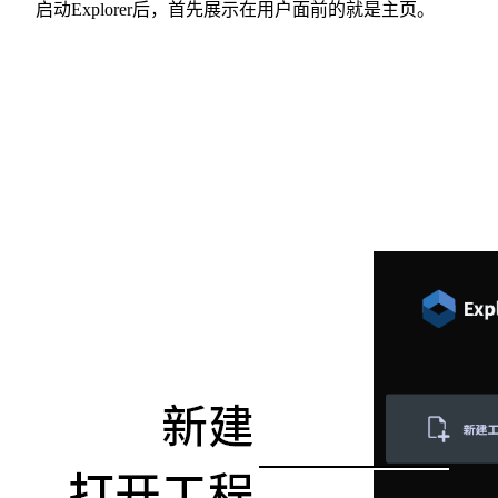
启动Explorer后，首先展示在用户面前的就是主页。