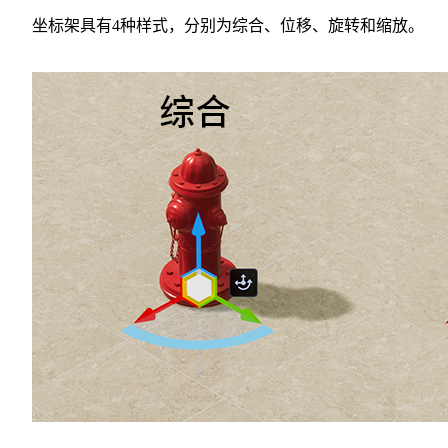
坐标架具有4种样式，分别为综合、位移、旋转和缩放。