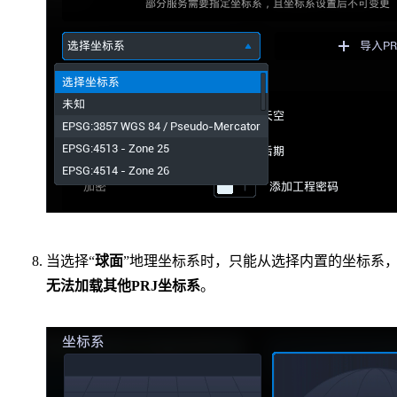
当选择“
球面
”地理坐标系时，只能从选择内置的坐标系
无法加载其他PRJ坐标系
。