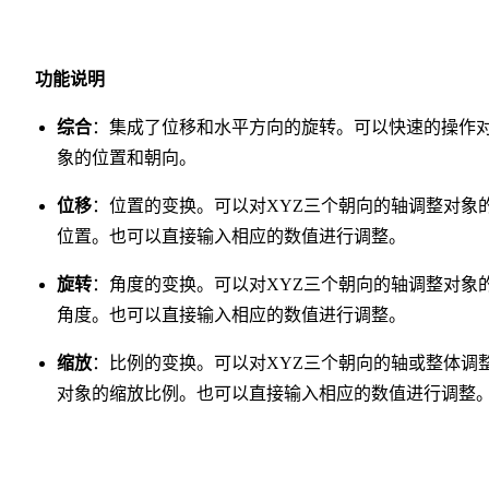
功能说明
综合
：集成了位移和水平方向的旋转。可以快速的操作
象的位置和朝向。
位移
：位置的变换。可以对XYZ三个朝向的轴调整对象
位置。也可以直接输入相应的数值进行调整。
旋转
：角度的变换。可以对XYZ三个朝向的轴调整对象
角度。也可以直接输入相应的数值进行调整。
缩放
：比例的变换。可以对XYZ三个朝向的轴或整体调
对象的缩放比例。也可以直接输入相应的数值进行调整