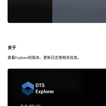
关于
查看Explorer的版本、更新日志等相关信息。