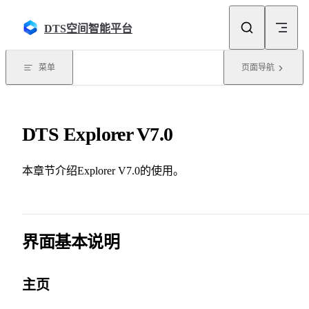
Skip to content
DTS空间智能平台
菜单
页面导航
DTS Explorer V7.0
本章节介绍Explorer V7.0的使用。
界面基本说明
主页