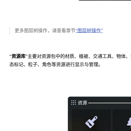
更多图层树操作，请查看章节
“图层树操作”
“
资源库
”主要对资源包中的材质、植被、交通工具、物体、
态标记、粒子、角色等资源进行显示与管理。