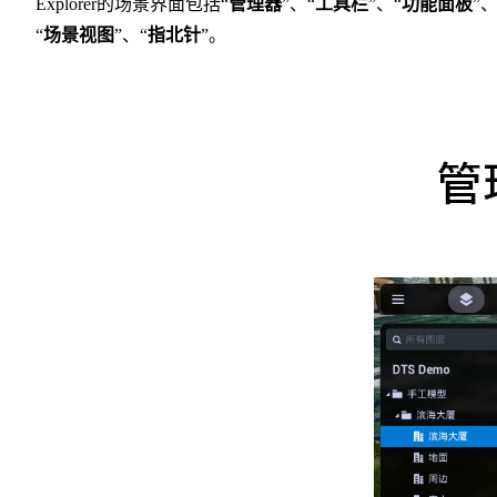
Explorer的场景界面包括“
管理器
”、“
工具栏
”、“
功能面板
”
“
场景视图
”、“
指北针
”。