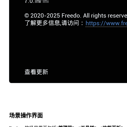
场景操作界面