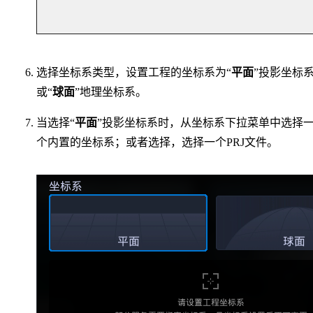
选择坐标系类型，设置工程的坐标系为“
平面
”投影坐标
或“
球面
”地理坐标系。
当选择“
平面
”投影坐标系时，从坐标系下拉菜单中选择
个内置的坐标系；或者选择，选择一个PRJ文件。