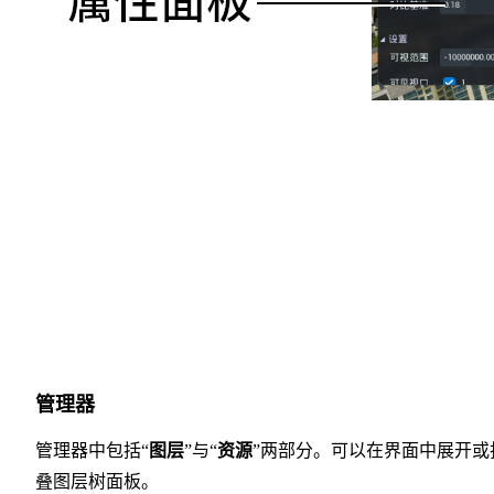
管理器
管理器中包括“
图层
”与“
资源
”两部分。可以在界面中展开或
叠图层树面板。