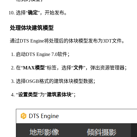
选择“
确定
”，开始发布。
处理体块建筑模型
通过DTS Engine将处理后的体块模型发布为3DT文件。
启动DTS Engine 7.0软件；
在“
MAX模型
”标签，选择“
文件
”，弹出资源管理器；
选择OSGB格式的建筑体块模型数据；
“
设置类型
”为“
建筑素体块
”；