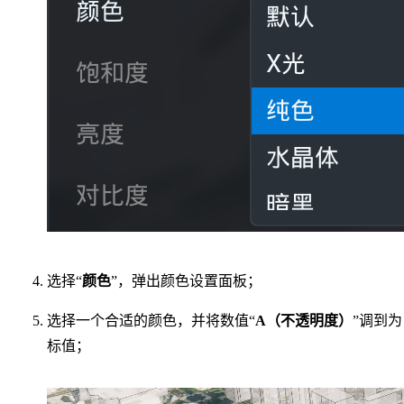
选择“
颜色
”，弹出颜色设置面板；
选择一个合适的颜色，并将数值“
A（不透明度）
”调到为
标值；