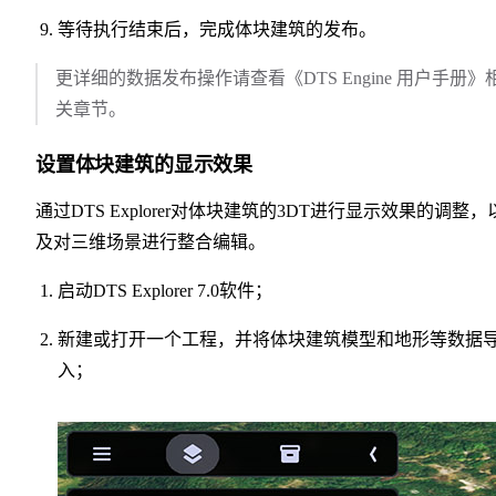
等待执行结束后，完成体块建筑的发布。
更详细的数据发布操作请查看《DTS Engine 用户手册》
关章节。
设置体块建筑的显示效果
通过DTS Explorer对体块建筑的3DT进行显示效果的调整，
及对三维场景进行整合编辑。
启动DTS Explorer 7.0软件；
新建或打开一个工程，并将体块建筑模型和地形等数据
入；