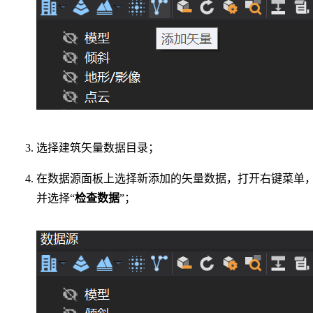
选择建筑矢量数据目录；
在数据源面板上选择新添加的矢量数据，打开右键菜单
并选择“
检查数据
”；