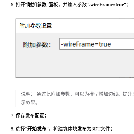
打开“
附加参数
”面板，并输入参数“
-wireFrame=true
”；
说明： 通过此附加参数，可以为模型增加边线。提升
示效果。
保存发布配置；
选择“
开始发布
”，将建筑体块发布为3DT文件；