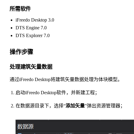
所需软件
iFreedo Desktop 3.0
DTS Engine 7.0
DTS Explorer 7.0
操作步骤
处理建筑矢量数据
通过iFreedo Desktop将建筑矢量数据处理为体块模型。
启动iFreedo Desktop软件，并新建工程；
在数据源目录下，选择“
添加矢量
”弹出资源管理器；