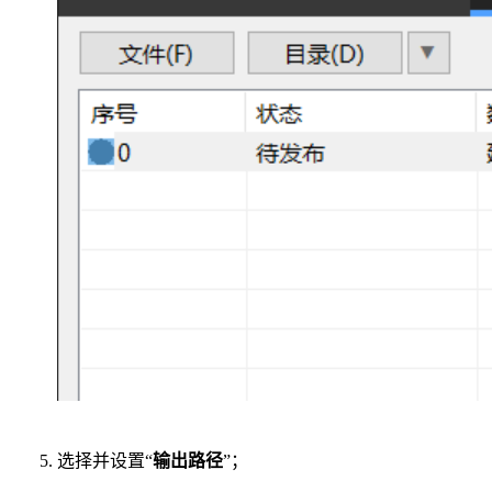
选择并设置“
输出路径
”；