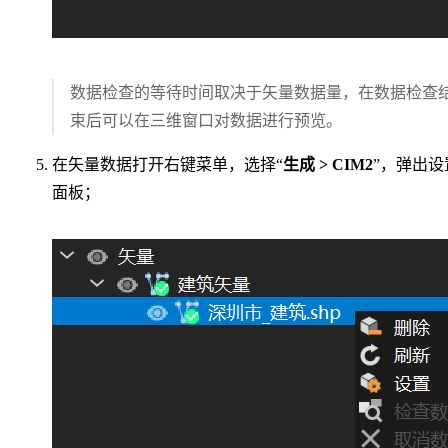
数据检查的等待时间取决于矢量数据量，在数据检查
束后可以在三维窗口对数据进行预览。
在矢量数据打开右键菜单，选择“
生成 > CIM2
”，弹出设
面板；