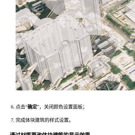
点击“
确定
”，关闭颜色设置面板；
完成体块建筑的样式设置。