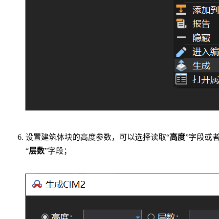
设置建筑体块的高度参数，可以选择读取“
高度
”字段或
“
层数
”字段；