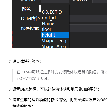
设置体块的颜色；
在DTS中可以通过多种方式修改体块建筑的颜色，所
此处保持默认即可。
设置DEM路径，可以让建筑体块和地形叠加的更好；
设置生成的建筑模型的存储路径，将矢量建筑发布为OS
格式的模型；