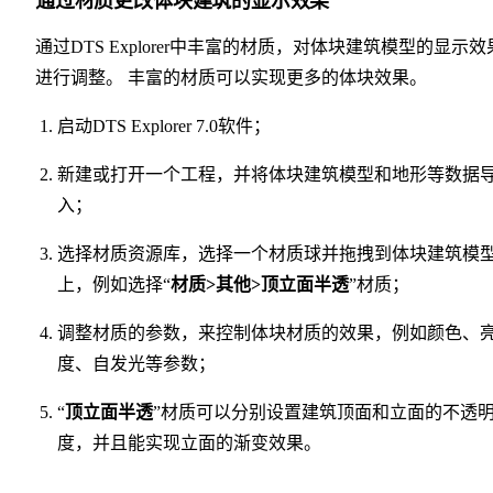
通过材质更改体块建筑的显示效果
通过DTS Explorer中丰富的材质，对体块建筑模型的显示效
进行调整。 丰富的材质可以实现更多的体块效果。
启动DTS Explorer 7.0软件；
新建或打开一个工程，并将体块建筑模型和地形等数据
入；
选择材质资源库，选择一个材质球并拖拽到体块建筑模
上，例如选择“
材质>其他>顶立面半透
”材质；
调整材质的参数，来控制体块材质的效果，例如颜色、
度、自发光等参数；
“
顶立面半透
”材质可以分别设置建筑顶面和立面的不透
度，并且能实现立面的渐变效果。