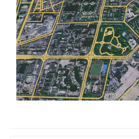
Pager