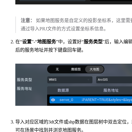
注意：
如果地图服务是自定义的投影坐标系，这里需
通过导入PRJ文件的方式设置坐标系信息。
在“
设置
”-“
地图服务
”中，设置好“
服务类型
”后，输入编
后的服务地址并按下键盘回车键。
导入对应区域的3dt文件或shp数据在图层树中双击定位，
可在场景中找到并浏览地图服务。