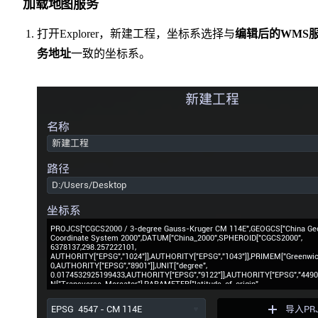
加载地图服务
打开Explorer，新建工程，坐标系选择与
编辑后的WMS
务地址
一致的坐标系。