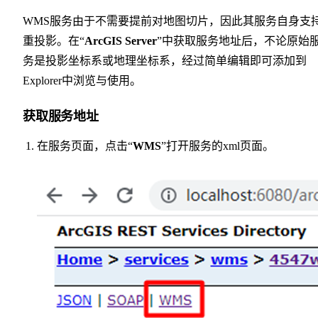
WMS服务由于不需要提前对地图切片，因此其服务自身支
重投影。在“
ArcGIS Server
”中获取服务地址后，不论原始
务是投影坐标系或地理坐标系，经过简单编辑即可添加到
Explorer中浏览与使用。
获取服务地址
在服务页面，点击“
WMS
”打开服务的xml页面。