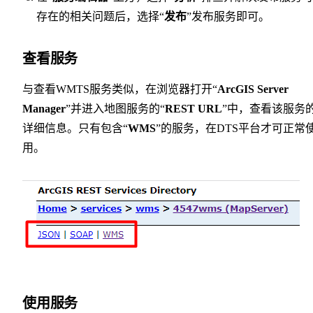
存在的相关问题后，选择“
发布
”发布服务即可。
查看服务
与查看WMTS服务类似，在浏览器打开“
ArcGIS Server
Manager
”并进入地图服务的“
REST URL
”中，查看该服务
详细信息。只有包含“
WMS
”的服务，在DTS平台才可正常
用。
使用服务