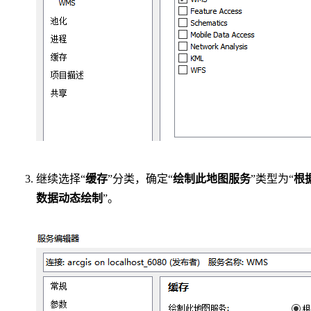
继续选择“
缓存
”分类，确定“
绘制此地图服务
”类型为“
根
数据动态绘制
”。