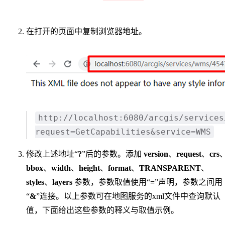
在打开的页面中复制浏览器地址。
http://localhost:6080/arcgis/services
request=GetCapabilities&service=WMS
修改上述地址“
?
”后的参数。添加
version
、
request
、
crs
bbox
、
width
、
height
、
format
、
TRANSPARENT
、
styles
、
layers
参数，参数取值使用“
=
”声明，参数之间用
“
&
”连接。以上参数可在地图服务的xml文件中查询默认
值，下面给出这些参数的释义与取值示例。