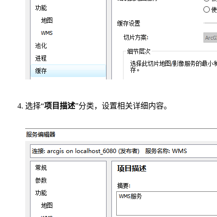
选择“
项目描述
”分类，设置相关详细内容。