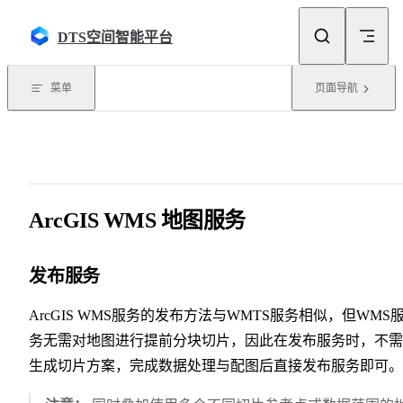
Skip to content
DTS空间智能平台
菜单
页面导航
ArcGIS WMS 地图服务
发布服务
ArcGIS WMS服务的发布方法与WMTS服务相似，但WMS
务无需对地图进行提前分块切片，因此在发布服务时，不需
生成切片方案，完成数据处理与配图后直接发布服务即可。