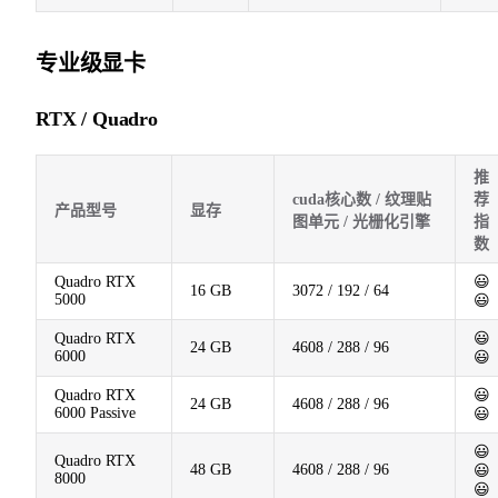
专业级显卡
RTX / Quadro
推
cuda核心数 / 纹理贴
荐
产品型号
显存
图单元 / 光栅化引擎
指
数
Quadro RTX
😃
16 GB
3072 / 192 / 64
5000
😃
Quadro RTX
😃
24 GB
4608 / 288 / 96
6000
😃
Quadro RTX
😃
24 GB
4608 / 288 / 96
6000 Passive
😃
😃
Quadro RTX
48 GB
4608 / 288 / 96
😃
8000
😃