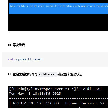
10. 再次重启
sudo
 systemctl
 reboot
11. 重启之后执行命令
确定显卡驱动状态
nvidia-smi