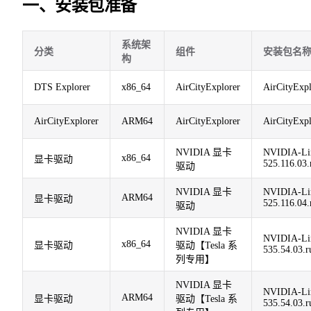
一、安装包准备
系统架
分类
组件
安装包名
构
DTS Explorer
x86_64
AirCityExplorer
AirCityExp
AirCityExplorer
ARM64
AirCityExplorer
AirCityExp
NVIDIA 显卡
NVIDIA-Li
x86_64
显卡驱动
525.116.03.
驱动
NVIDIA 显卡
NVIDIA-Lin
ARM64
显卡驱动
525.116.04.
驱动
NVIDIA 显卡
NVIDIA-Li
x86_64
显卡驱动
驱动【Tesla 系
535.54.03.r
列专用】
NVIDIA 显卡
NVIDIA-Lin
ARM64
显卡驱动
驱动【Tesla 系
535.54.03.r