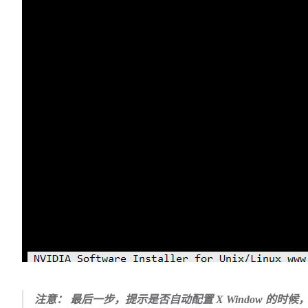
注意： 最后一步，提示是否自动配置 X Window 的时候