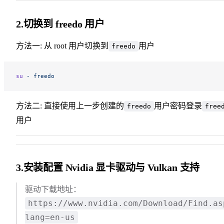
2.切换到 freedo 用户
方法一: 从 root 用户切换到
用户
freedo
su
 -
 freedo
方法二: 直接使用上一步创建的
用户密码登录
freedo
free
用户
3.安装配置 Nvidia 显卡驱动与 Vulkan 支持
驱动下载地址：
https://www.nvidia.com/Download/Find.as
lang=en-us