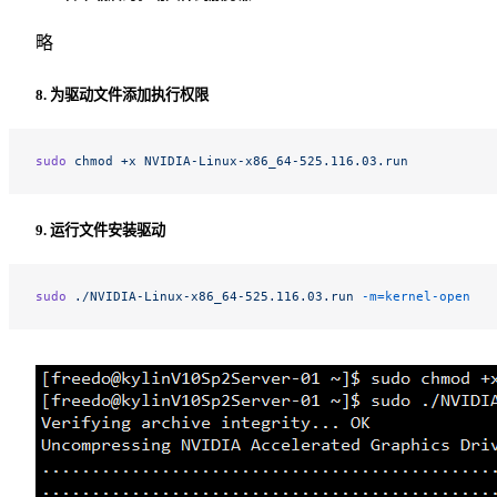
略
8. 为驱动文件添加执行权限
sudo
 chmod
 +x
 NVIDIA-Linux-x86_64-525.116.03.run
9. 运行文件安装驱动
sudo
 ./NVIDIA-Linux-x86_64-525.116.03.run
 -m=kernel-open