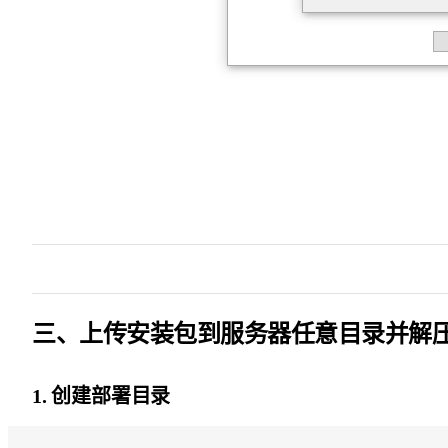
三、上传安装包到服务器任意目录并解
1. 创建部署目录