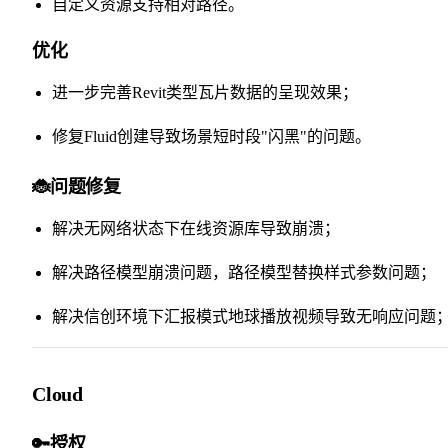
自定义资源支持相对路径。
优化
进一步完善Revit类型瓦片数据的呈现效果；
修复Fluid创建导致场景短时段"闪黑"的问题。
🐞问题修复
解决无网络状态下在线资源库导致崩溃；
解决路径模型崩溃问题，路径模型替换样式参数问题；
解决信创环境下汇报模式地球播放视频导致无响应问题
Cloud
🔑授权