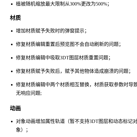
植被随机缩放最大限制从300%更改为500%；
材质
增加材质赋予失败时的弹窗提示；
修复材质编辑重置后预览图不会自动刷新的问题；
修复材质编辑中吸取3DT图层材质重置问题；
修复材质赋予失败后，赋予其他物体造成崩溃的问题；
修复材质编辑中两个材质相互替换，材质获取参数时导
无响应问题;
动画
对象动画增加属性轨道（暂不支持3DT图层和动态标记
象）；