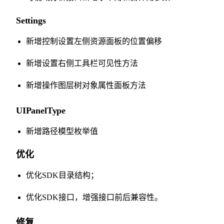
Settings
新增控制设置左侧资源面板的位置偏移
新增设置右侧工具栏可见性方法
新增操作图层树对象属性面板方法
UIPanelType
新增路径模型枚举值
优化
优化SDK目录结构；
优化SDK接口，增强接口前后兼容性。
修复