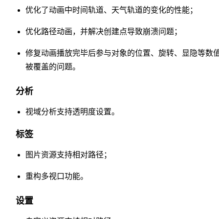
优化了动画中时间轨道、天气轨道的变化的性能；
优化路径动画，并解决创建点导致崩溃问题；
修复动画播放完毕后参与对象的位置、旋转、显隐等数
被覆盖的问题。
分析
视域分析支持透明度设置。
标签
图片资源支持相对路径；
重构多视口功能。
设置