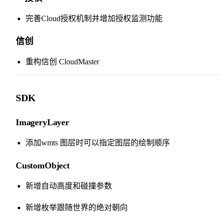
完善Cloud授权机制并增加授权监测功能
信创
重构信创 CloudMaster
SDK
ImageryLayer
添加wmts 图层时可以指定图层的绘制顺序
CustomObject
新增自动高度和碰撞参数
新增枚举跟随世界的绝对朝向