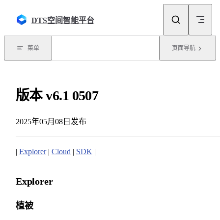
Skip to content
DTS空间智能平台
菜单
页面导航
版本 v6.1 0507
2025年05月08日发布
|
Explorer
|
Cloud
|
SDK
|
Explorer
植被