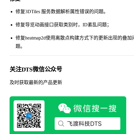
修复3DTiles 服务数据解析属性错误的问题。
修复导览动画接口获取类别时，ID紊乱问题；
修复heatmap2d使用离散点构建方式下的更新出现的叠加
题。
关注DTS微信公众号
及时获取最新的产品更新